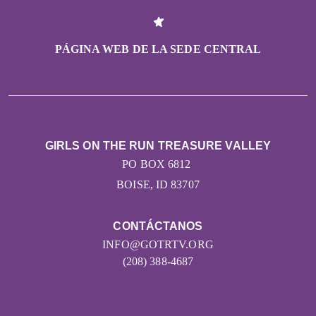
PÁGINA WEB DE LA SEDE CENTRAL
GIRLS ON THE RUN TREASURE VALLEY
PO BOX 6812
BOISE, ID 83707
CONTÁCTANOS
INFO@GOTRTV.ORG
(208) 388-4687