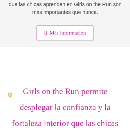
que las chicas aprenden en Girls on the Run son
más importantes que nunca.
Más información
Girls on the Run permite
desplegar
la confianza
y
la
fortaleza interior
que las chicas