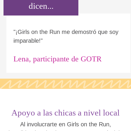
dicen...
"¡Girls on the Run me demostró que soy
imparable!"
Lena, participante de GOTR
Apoyo a las chicas a nivel local
Al involucrarte en Girls on the Run,