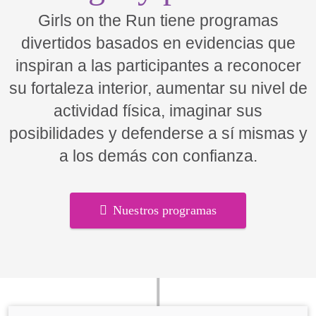
Girls on the Run tiene programas
divertidos basados en evidencias que
inspiran a las participantes a reconocer
su fortaleza interior, aumentar su nivel de
actividad física, imaginar sus
posibilidades y defenderse a sí mismas y
a los demás con confianza.
Nuestros programas