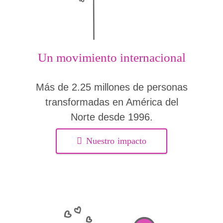
Un movimiento internacional
Más de 2.25 millones de personas
transformadas en América del
Norte desde 1996.
Nuestro impacto