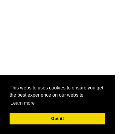
This website uses cookies to ensure you get
the best experience on our website.
Learn more
Got it!