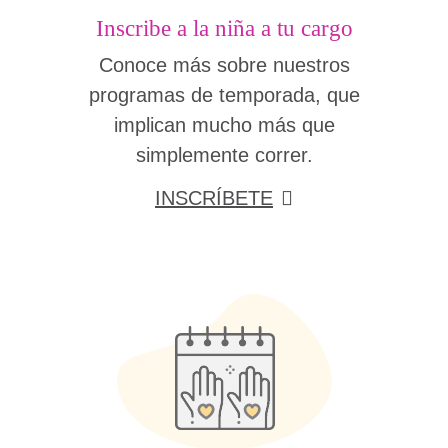
Inscribe a la niña a tu cargo
Conoce más sobre nuestros
programas de temporada, que
implican mucho más que
simplemente correr.
INSCRÍBETE