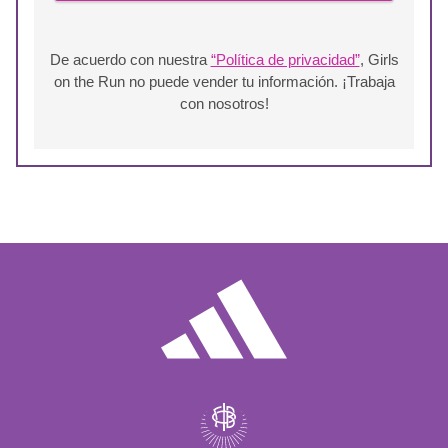
De acuerdo con nuestra
“Política de privacidad”
, Girls
on the Run no puede vender tu información. ¡Trabaja
con nosotros!