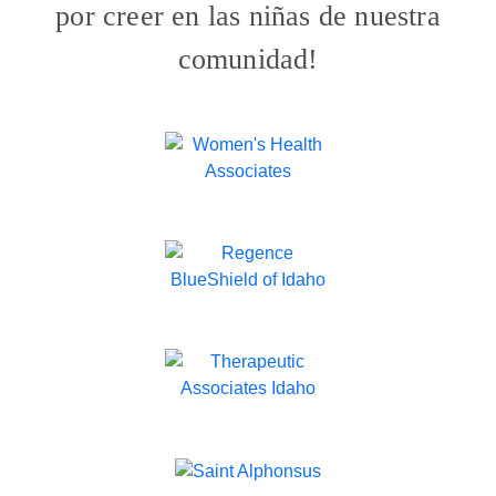
por creer en las niñas de nuestra
comunidad!