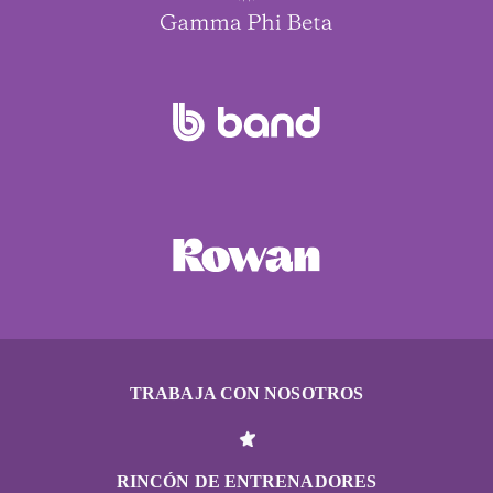
TRABAJA CON NOSOTROS
RINCÓN DE ENTRENADORES