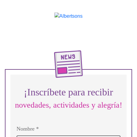
¡Inscríbete para recibir
novedades, actividades y alegría!
Nombre *