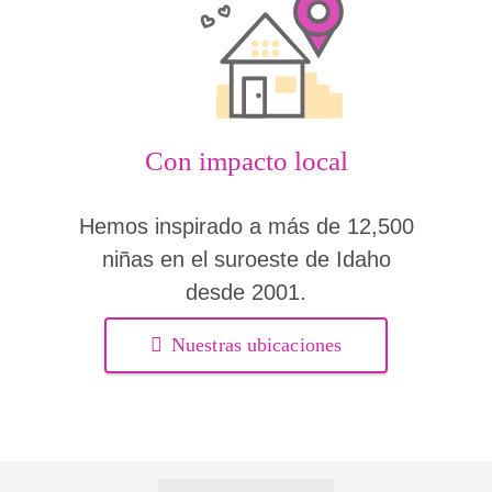
Con impacto local
Hemos inspirado a más de 12,500
niñas en el suroeste de Idaho
desde 2001.
Nuestras ubicaciones