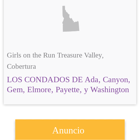
Girls on the Run Treasure Valley,
Cobertura
LOS CONDADOS DE Ada, Canyon,
Gem, Elmore, Payette, y Washington
Anuncio