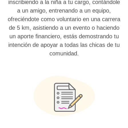
inscribiendo a la niña a tu cargo, contándole
a un amigo, entrenando a un equipo,
ofreciéndote como voluntario en una carrera
de 5 km, asistiendo a un evento o haciendo
un aporte financiero, estás demostrando tu
intención de apoyar a todas las chicas de tu
comunidad.