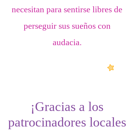
necesitan para sentirse libres de
perseguir sus sueños con
audacia.
¡Gracias a los
patrocinadores locales