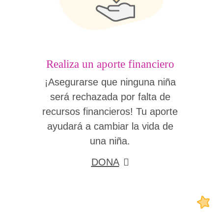
Realiza un aporte financiero
¡Asegurarse que ninguna niña
será rechazada por falta de
recursos financieros! Tu aporte
ayudará a cambiar la vida de
una niña.
DONA