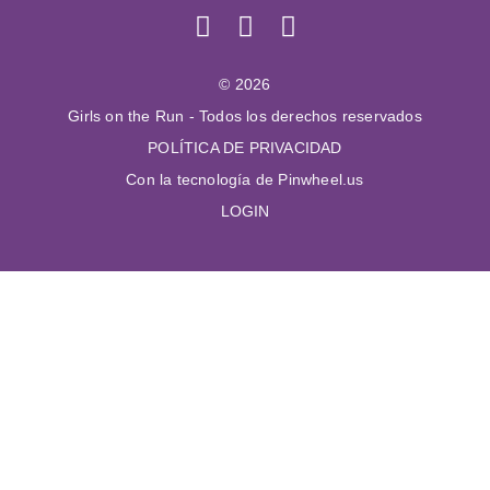
© 2026
Girls on the Run - Todos los derechos reservados
POLÍTICA DE PRIVACIDAD
Con la tecnología de Pinwheel.us
LOGIN