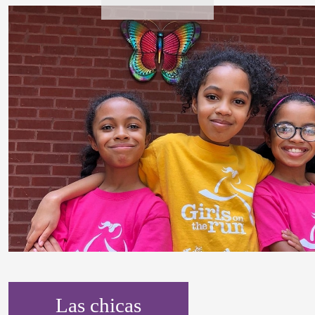
Las chicas