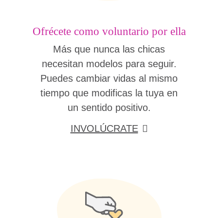
Ofrécete como voluntario por ella
Más que nunca las chicas
necesitan modelos para seguir.
Puedes cambiar vidas al mismo
tiempo que modificas la tuya en
un sentido positivo.
INVOLÚCRATE