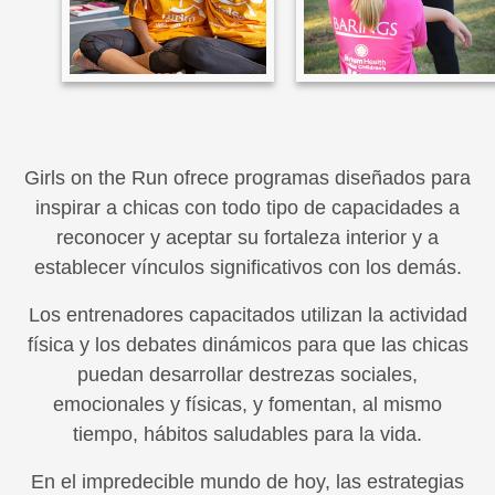
Girls on the Run ofrece programas diseñados para
inspirar a chicas con todo tipo de capacidades a
reconocer y aceptar su fortaleza interior y a
establecer vínculos significativos con los demás.
Los entrenadores capacitados utilizan la actividad
física y los debates dinámicos para que las chicas
puedan desarrollar destrezas sociales,
emocionales y físicas, y fomentan, al mismo
tiempo, hábitos saludables para la vida.
En el impredecible mundo de hoy, las estrategias