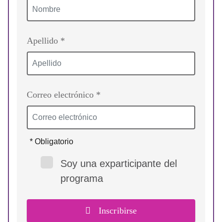
Apellido *
Correo electrónico *
* Obligatorio
Soy una exparticipante del
programa
Inscribirse